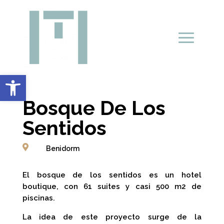
Abrir barra de herramientas
Bosque De Los
Sentidos

Benidorm
El bosque de los sentidos es un hotel
boutique, con 61 suites y casi 500 m2 de
piscinas.
La idea de este proyecto surge de la