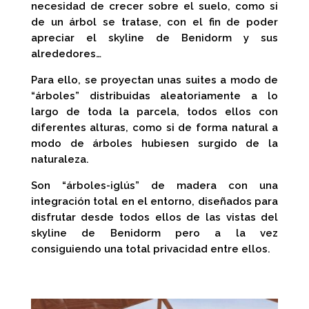
necesidad de crecer sobre el suelo, como si
de un árbol se tratase, con el fin de poder
apreciar el skyline de Benidorm y sus
alrededores…
Para ello, se proyectan unas suites a modo de
“árboles” distribuidas aleatoriamente a lo
largo de toda la parcela, todos ellos con
diferentes alturas, como si de forma natural a
modo de árboles hubiesen surgido de la
naturaleza.
Son “árboles-iglús” de madera con una
integración total en el entorno, diseñados para
disfrutar desde todos ellos de las vistas del
skyline de Benidorm pero a la vez
consiguiendo una total privacidad entre ellos.