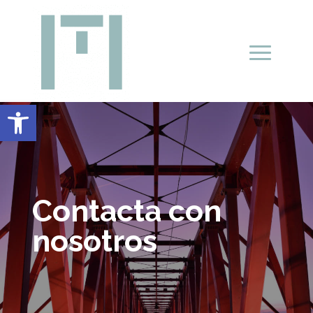
Abrir barra de herramientas
Contacta con
nosotros