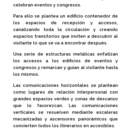
celebran eventos y congresos.
Para ello se plantea un edificio contenedor de
los espacios de recepción y accesos,
canalizando toda la circulación y creando
espacios transitorios que inviten a descubrir al
visitante lo que se va a encontrar después.
Una serie de estructuras metálicas enfatizan
los accesos a los edificios de eventos y
congresos y remarcan y guían al visitante hasta
los mismos.
Las comunicaciones horizontales se plantean
como lugares de relación interpersonal con
grandes espacios verdes y zonas de descanso
que lo favorezcan. Las comunicaciones
verticales se resuelven mediante escaleras
mecanizadas y ascensores panorámicos que
convierten todos los itinerarios en accesibles.