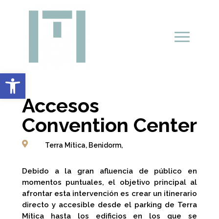
Abrir barra de herramientas
Accesos
Convention Center

Terra Mítica, Benidorm,
Debido a la gran afluencia de público en
momentos puntuales, el objetivo principal al
afrontar esta intervención es crear un itinerario
directo y accesible desde el parking de Terra
Mítica hasta los edificios en los que se